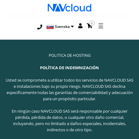
0
☰
Svenska
POLITICA DE HOSTING
POLÍTICA DE INDEMNIZACIÓN
Usted se compromete a utilizar todos los servicios de NAVCLOUD SAS
e instalaciones bajo su propio riesgo. NAVCLOUD SAS declina
específicamente todas las garantías de comerciabilidad y adecuación
para un propósito particular.
En ningún caso NAVCLOUD SAS será responsable por cualquier
pérdida, pérdida de datos, o cualquier otro daño comercial,
incluyendo, pero no limitado a daños especiales, incidentales,
indirectos o de otro tipo.