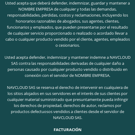
Usted acepta que deberá defender, indemnizar, guardar y mantener a
NOMBRE EMPRESA de cualquier y todas las demandas,
responsabilidades, pérdidas, costos y reclamaciones, incluyendo los
honorarios razonables de abogados, sus agentes, clientes,
funcionarios y empleados, que pueden presentarse por el resultado
de cualquier servicio proporcionado o realizado o acordado llevar a
cabo o cualquier producto vendido por el cliente, agentes, empleados
o cesionarios.
Usted acepta defender, indemnizar y mantener indemne a NAVCLOUD
SAS contra las responsabilidades derivadas de cualquier daño a
personas causado por cualquier producto vendido o distribuido en
conexión con el servidor de NOMBRE EMPRESA.
NAVCLOUD SAS se reserva el derecho de intervenir en cualquiera de
los sitios alojados en sus servidores en el interés de sus clientes por
cualquier material suministrado que presuntamente pueda infringir
los derechos de propiedad, derechos de autor, reclamos por
productos defectuosos vendidos a clientes desde el servidor de
NAVCLOUD SAS.
FACTURACIÓN