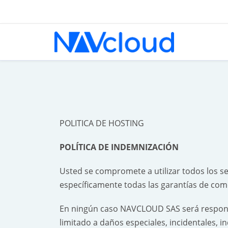
POLITICA DE HOSTING
POLÍTICA DE INDEMNIZACIÓN
Usted se compromete a utilizar todos los s
específicamente todas las garantías de come
En ningún caso NAVCLOUD SAS será responsa
limitado a daños especiales, incidentales, in