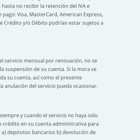
asta no recibir la retención del IVA e
e pago: Visa, MasterCard, American Express,
de Crédito y/o Débito podrían estar sujetos a
del servicio mensual por renovación, no se
a suspensión de su cuenta. Si la mora se
da su cuenta, así como el presente
 anulación del servicio pueda ocasionar.
siempre y cuando el servicio no haya sido
 crédito en su cuenta administrativa para
a) depósitos bancarios b) devolución de