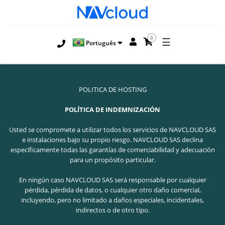
0
☰
Português
POLITICA DE HOSTING
POLÍTICA DE INDEMNIZACIÓN
Usted se compromete a utilizar todos los servicios de NAVCLOUD SAS
e instalaciones bajo su propio riesgo. NAVCLOUD SAS declina
específicamente todas las garantías de comerciabilidad y adecuación
para un propósito particular.
En ningún caso NAVCLOUD SAS será responsable por cualquier
pérdida, pérdida de datos, o cualquier otro daño comercial,
incluyendo, pero no limitado a daños especiales, incidentales,
indirectos o de otro tipo.