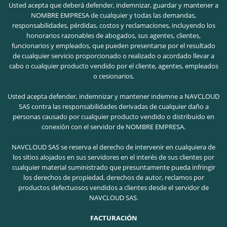
Usted acepta que deberá defender, indemnizar, guardar y mantener a
NOMBRE EMPRESA de cualquier y todas las demandas,
responsabilidades, pérdidas, costos y reclamaciones, incluyendo los
honorarios razonables de abogados, sus agentes, clientes,
funcionarios y empleados, que pueden presentarse por el resultado
de cualquier servicio proporcionado o realizado o acordado llevar a
cabo o cualquier producto vendido por el cliente, agentes, empleados
o cesionarios.
Usted acepta defender, indemnizar y mantener indemne a NAVCLOUD
SAS contra las responsabilidades derivadas de cualquier daño a
personas causado por cualquier producto vendido o distribuido en
conexión con el servidor de NOMBRE EMPRESA.
NAVCLOUD SAS se reserva el derecho de intervenir en cualquiera de
los sitios alojados en sus servidores en el interés de sus clientes por
cualquier material suministrado que presuntamente pueda infringir
los derechos de propiedad, derechos de autor, reclamos por
productos defectuosos vendidos a clientes desde el servidor de
NAVCLOUD SAS.
FACTURACIÓN