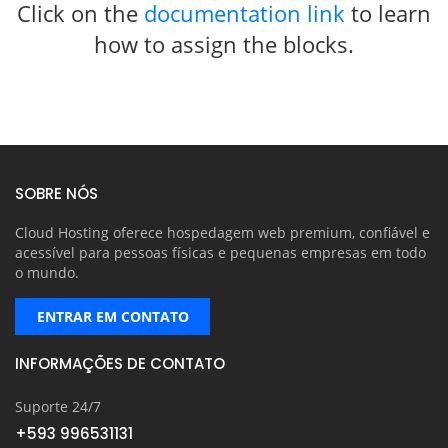
Click on the
documentation link
to learn
how to assign the blocks.
SOBRE NÓS
Cloud Hosting oferece hospedagem web premium, confiável e
acessível para pessoas físicas e pequenas empresas em todo
o mundo.
ENTRAR EM CONTATO
INFORMAÇÕES DE CONTATO
Suporte 24/7
+593 996531131