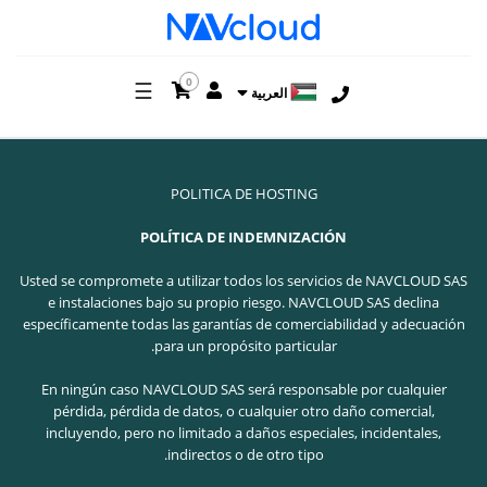
0
☰
العربية
POLITICA DE HOSTING
POLÍTICA DE INDEMNIZACIÓN
Usted se compromete a utilizar todos los servicios de NAVCLOUD SAS
e instalaciones bajo su propio riesgo. NAVCLOUD SAS declina
específicamente todas las garantías de comerciabilidad y adecuación
para un propósito particular.
En ningún caso NAVCLOUD SAS será responsable por cualquier
pérdida, pérdida de datos, o cualquier otro daño comercial,
incluyendo, pero no limitado a daños especiales, incidentales,
indirectos o de otro tipo.