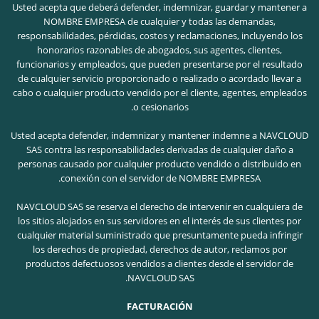
Usted acepta que deberá defender, indemnizar, guardar y mantener a
NOMBRE EMPRESA de cualquier y todas las demandas,
responsabilidades, pérdidas, costos y reclamaciones, incluyendo los
honorarios razonables de abogados, sus agentes, clientes,
funcionarios y empleados, que pueden presentarse por el resultado
de cualquier servicio proporcionado o realizado o acordado llevar a
cabo o cualquier producto vendido por el cliente, agentes, empleados
o cesionarios.
Usted acepta defender, indemnizar y mantener indemne a NAVCLOUD
SAS contra las responsabilidades derivadas de cualquier daño a
personas causado por cualquier producto vendido o distribuido en
conexión con el servidor de NOMBRE EMPRESA.
NAVCLOUD SAS se reserva el derecho de intervenir en cualquiera de
los sitios alojados en sus servidores en el interés de sus clientes por
cualquier material suministrado que presuntamente pueda infringir
los derechos de propiedad, derechos de autor, reclamos por
productos defectuosos vendidos a clientes desde el servidor de
NAVCLOUD SAS.
FACTURACIÓN