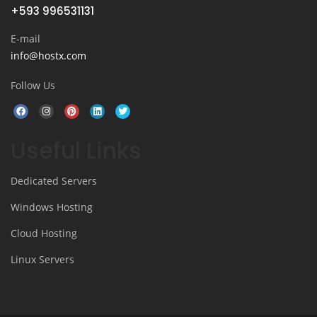
+593 996531131
E-mail
info@hostx.com
Follow Us
Useful Links
Dedicated Servers
Windows Hosting
Cloud Hosting
Linux Servers