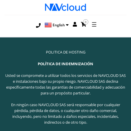
0
☰
English
POLITICA DE HOSTING
POLÍTICA DE INDEMNIZACIÓN
Usted se compromete a utilizar todos los servicios de NAVCLOUD SAS
e instalaciones bajo su propio riesgo. NAVCLOUD SAS declina
específicamente todas las garantías de comerciabilidad y adecuación
para un propósito particular.
En ningún caso NAVCLOUD SAS será responsable por cualquier
pérdida, pérdida de datos, o cualquier otro daño comercial,
incluyendo, pero no limitado a daños especiales, incidentales,
indirectos o de otro tipo.