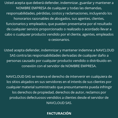
Usted acepta que deberá defender, indemnizar, guardar y mantener a
NOMBRE EMPRESA de cualquier y todas las demandas,
responsabilidades, pérdidas, costos y reclamaciones, incluyendo los
honorarios razonables de abogados, sus agentes, clientes,
funcionarios y empleados, que pueden presentarse por el resultado
de cualquier servicio proporcionado o realizado o acordado llevar a
cabo o cualquier producto vendido por el cliente, agentes, empleados
o cesionarios.
Usted acepta defender, indemnizar y mantener indemne a NAVCLOUD
SAS contra las responsabilidades derivadas de cualquier daño a
personas causado por cualquier producto vendido o distribuido en
conexión con el servidor de NOMBRE EMPRESA.
NAVCLOUD SAS se reserva el derecho de intervenir en cualquiera de
los sitios alojados en sus servidores en el interés de sus clientes por
cualquier material suministrado que presuntamente pueda infringir
los derechos de propiedad, derechos de autor, reclamos por
productos defectuosos vendidos a clientes desde el servidor de
NAVCLOUD SAS.
FACTURACIÓN