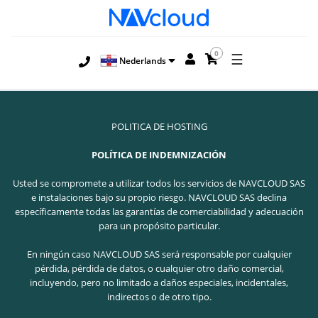
0
☰
Nederlands
POLITICA DE HOSTING
POLÍTICA DE INDEMNIZACIÓN
Usted se compromete a utilizar todos los servicios de NAVCLOUD SAS
e instalaciones bajo su propio riesgo. NAVCLOUD SAS declina
específicamente todas las garantías de comerciabilidad y adecuación
para un propósito particular.
En ningún caso NAVCLOUD SAS será responsable por cualquier
pérdida, pérdida de datos, o cualquier otro daño comercial,
incluyendo, pero no limitado a daños especiales, incidentales,
indirectos o de otro tipo.