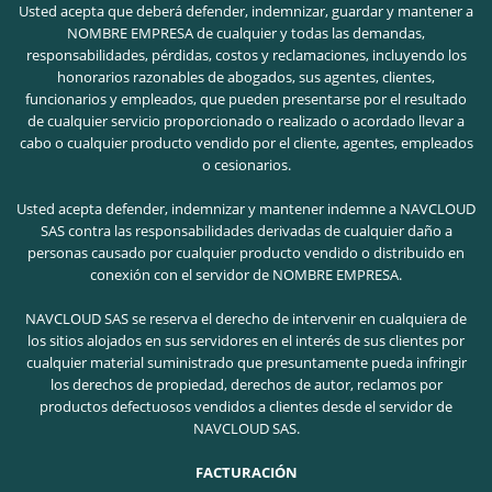
Usted acepta que deberá defender, indemnizar, guardar y mantener a
NOMBRE EMPRESA de cualquier y todas las demandas,
responsabilidades, pérdidas, costos y reclamaciones, incluyendo los
honorarios razonables de abogados, sus agentes, clientes,
funcionarios y empleados, que pueden presentarse por el resultado
de cualquier servicio proporcionado o realizado o acordado llevar a
cabo o cualquier producto vendido por el cliente, agentes, empleados
o cesionarios.
Usted acepta defender, indemnizar y mantener indemne a NAVCLOUD
SAS contra las responsabilidades derivadas de cualquier daño a
personas causado por cualquier producto vendido o distribuido en
conexión con el servidor de NOMBRE EMPRESA.
NAVCLOUD SAS se reserva el derecho de intervenir en cualquiera de
los sitios alojados en sus servidores en el interés de sus clientes por
cualquier material suministrado que presuntamente pueda infringir
los derechos de propiedad, derechos de autor, reclamos por
productos defectuosos vendidos a clientes desde el servidor de
NAVCLOUD SAS.
FACTURACIÓN