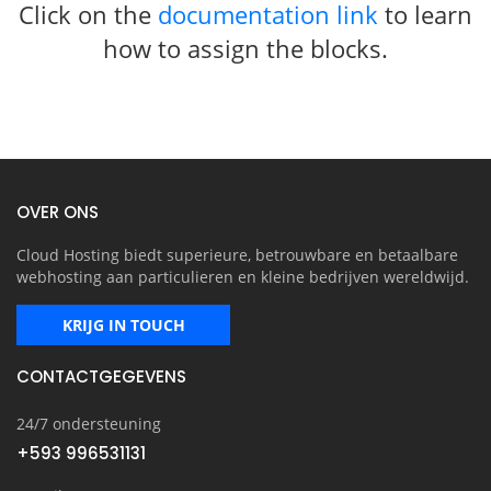
Click on the
documentation link
to learn
how to assign the blocks.
OVER ONS
Cloud Hosting biedt superieure, betrouwbare en betaalbare
webhosting aan particulieren en kleine bedrijven wereldwijd.
KRIJG IN TOUCH
CONTACTGEGEVENS
24/7 ondersteuning
+593 996531131