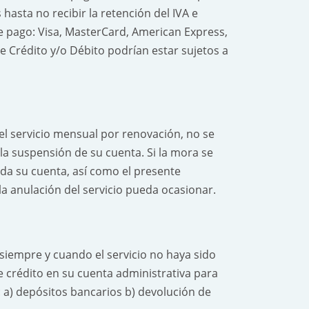
asta no recibir la retención del IVA e
e pago: Visa, MasterCard, American Express,
de Crédito y/o Débito podrían estar sujetos a
del servicio mensual por renovación, no se
a suspensión de su cuenta. Si la mora se
da su cuenta, así como el presente
 anulación del servicio pueda ocasionar.
siempre y cuando el servicio no haya sido
 crédito en su cuenta administrativa para
a) depósitos bancarios b) devolución de