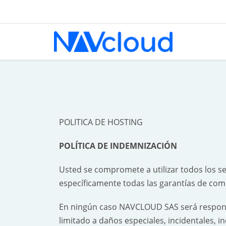
POLITICA DE HOSTING
POLÍTICA DE INDEMNIZACIÓN
Usted se compromete a utilizar todos los s
específicamente todas las garantías de come
En ningún caso NAVCLOUD SAS será responsa
limitado a daños especiales, incidentales, in