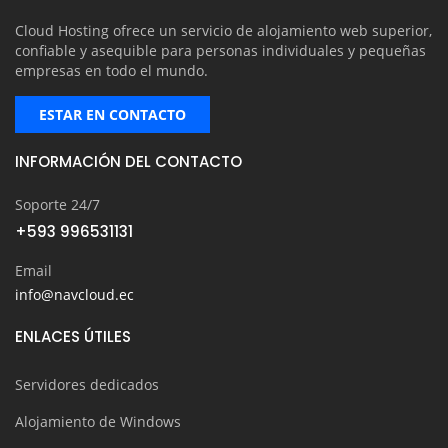
Cloud Hosting ofrece un servicio de alojamiento web superior,
confiable y asequible para personas individuales y pequeñas
empresas en todo el mundo.
ESTAR EN CONTACTO
INFORMACIÓN DEL CONTACTO
Soporte 24/7
+593 996531131
Email
info@navcloud.ec
ENLACES ÚTILES
Servidores dedicados
Alojamiento de Windows