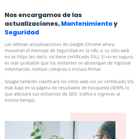
Nos encargamos de las
actualizaciones,
Mantenimiento
y
Seguridad
Las últimas actualizaciones de Google Chrome ahora
muestran el mensaje de Seguridad en la URL si su sitio web
no es https (es decir, no tiene certificado SSL). Si no es seguro,
es más probable que los visitantes se abstengan de ingresar
información, realizar compras o incluso firmar.
Google también clasificará los sitios web sin un certificado SSL
más bajo en la página de resultados de búsqueda (SERP), lo
que afectará sus esfuerzos de SEO. tráfico e ingresos al
mismo tiempo.