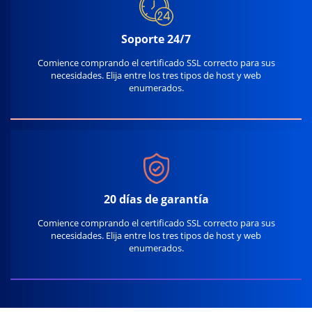
Soporte 24/7
Comience comprando el certificado SSL correcto para sus
necesidades. Elija entre los tres tipos de host y web
enumerados.
20 días de garantía
Comience comprando el certificado SSL correcto para sus
necesidades. Elija entre los tres tipos de host y web
enumerados.