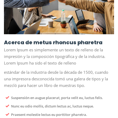
Acerca de metus rhoncus pharetra
Lorem Ipsum es simplemente un texto de relleno de la
impresión y la composición tipográfica y de la industria.
Lorem Ipsum ha sido el texto de relleno
estándar de la industria desde la década de 1500, cuando
una impresora desconocida tomó una galera de tipos y la
mezcló para hacer un libro de muestras tipo.
Suspensión en augue placerat, porta velit eu, luctus felis.
Nunc eu odio mollis, dictum lectus ac, luctus neque.
Praesent molestie lectus eu porttitor pharetra.