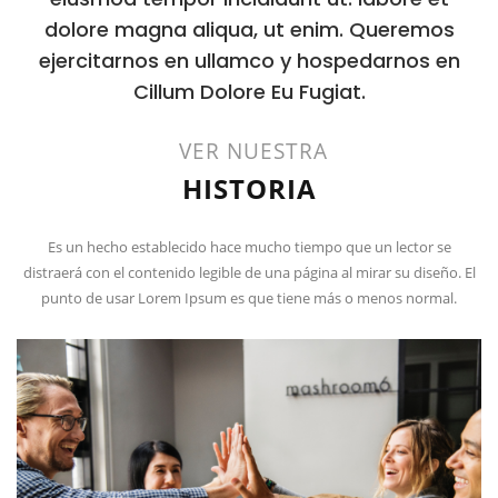
dolore magna aliqua, ut enim. Queremos
ejercitarnos en ullamco y hospedarnos en
Cillum Dolore Eu Fugiat.
VER NUESTRA
HISTORIA
Es un hecho establecido hace mucho tiempo que un lector se
distraerá con el contenido legible de una página al mirar su diseño. El
punto de usar Lorem Ipsum es que tiene más o menos normal.