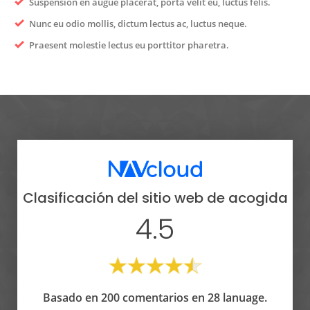
Suspensión en augue placerat, porta velit eu, luctus felis.
Nunc eu odio mollis, dictum lectus ac, luctus neque.
Praesent molestie lectus eu porttitor pharetra.
Clasificación del sitio web de acogida
4.5
Basado en 200 comentarios en 28 lanuage.