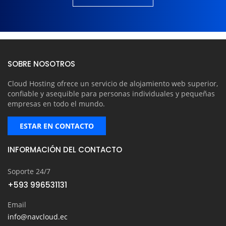
SOBRE NOSOTROS
Cloud Hosting ofrece un servicio de alojamiento web superior,
confiable y asequible para personas individuales y pequeñas
empresas en todo el mundo.
ESTAR EN CONTACTO
INFORMACIÓN DEL CONTACTO
Soporte 24/7
+593 996531131
Email
info@navcloud.ec