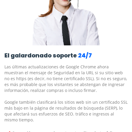
El galardonado soporte
24/7
Las últimas actualizaciones de Google Chrome ahora
muestran el mensaje de Seguridad en la URL si su sitio web
no es https (es decir, no tiene certificado SSL). Si no es seguro,
es más probable que los visitantes se abstengan de ingresar
información, realizar compras o incluso firmar.
Google también clasificará los sitios web sin un certificado SSL
más bajo en la página de resultados de búsqueda (SERP), lo
que afectará sus esfuerzos de SEO. tráfico e ingresos al
mismo tiempo.