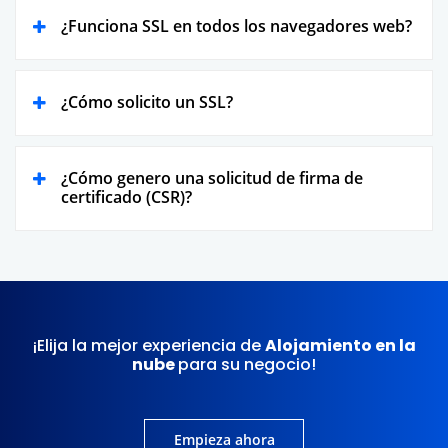
¿Funciona SSL en todos los navegadores web?
¿Cómo solicito un SSL?
¿Cómo genero una solicitud de firma de
certificado (CSR)?
¡Elija la mejor experiencia de
Alojamiento en la
nube
para su negocio!
Empieza ahora