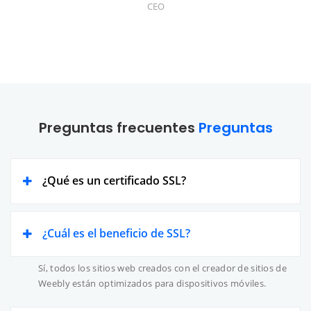
CEO
Preguntas frecuentes
Preguntas
¿Qué es un certificado SSL?
¿Cuál es el beneficio de SSL?
Sí, todos los sitios web creados con el creador de sitios de
Weebly están optimizados para dispositivos móviles.