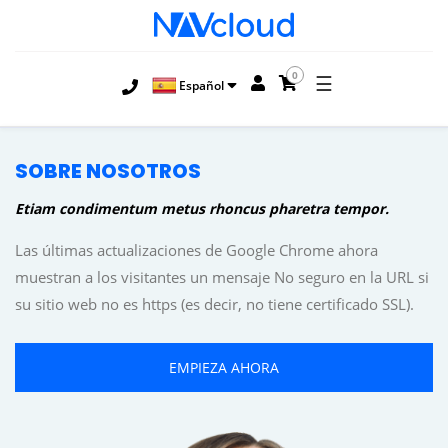
0
☰
Español
SOBRE NOSOTROS
Etiam condimentum metus rhoncus pharetra tempor.
Las últimas actualizaciones de Google Chrome ahora
muestran a los visitantes un mensaje No seguro en la URL si
su sitio web no es https (es decir, no tiene certificado SSL).
EMPIEZA AHORA