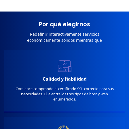
Por qué elegirnos
Redefinir interactivamente servicios
económicamente sólidos mientras que
Calidad y fiabilidad
Comience comprando el certificado SSL correcto para sus
necesidades. Elija entre los tres tipos de host y web
enumerados.