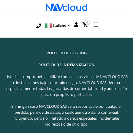
0
☰
Italiano
POLITICA DE HOSTING
POLÍTICA DE INDEMNIZACIÓN
Usted se compromete a utilizar todos los servicios de NAVCLOUD SAS
e instalaciones bajo su propio riesgo. NAVCLOUD SAS declina
específicamente todas las garantías de comerciabilidad y adecuación
para un propósito particular.
En ningún caso NAVCLOUD SAS será responsable por cualquier
pérdida, pérdida de datos, o cualquier otro daño comercial,
incluyendo, pero no limitado a daños especiales, incidentales,
indirectos o de otro tipo.