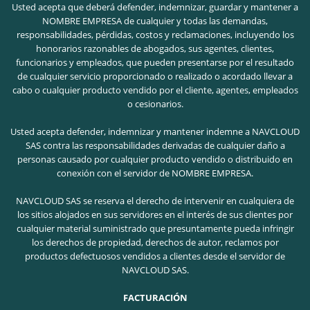
Usted acepta que deberá defender, indemnizar, guardar y mantener a
NOMBRE EMPRESA de cualquier y todas las demandas,
responsabilidades, pérdidas, costos y reclamaciones, incluyendo los
honorarios razonables de abogados, sus agentes, clientes,
funcionarios y empleados, que pueden presentarse por el resultado
de cualquier servicio proporcionado o realizado o acordado llevar a
cabo o cualquier producto vendido por el cliente, agentes, empleados
o cesionarios.
Usted acepta defender, indemnizar y mantener indemne a NAVCLOUD
SAS contra las responsabilidades derivadas de cualquier daño a
personas causado por cualquier producto vendido o distribuido en
conexión con el servidor de NOMBRE EMPRESA.
NAVCLOUD SAS se reserva el derecho de intervenir en cualquiera de
los sitios alojados en sus servidores en el interés de sus clientes por
cualquier material suministrado que presuntamente pueda infringir
los derechos de propiedad, derechos de autor, reclamos por
productos defectuosos vendidos a clientes desde el servidor de
NAVCLOUD SAS.
FACTURACIÓN