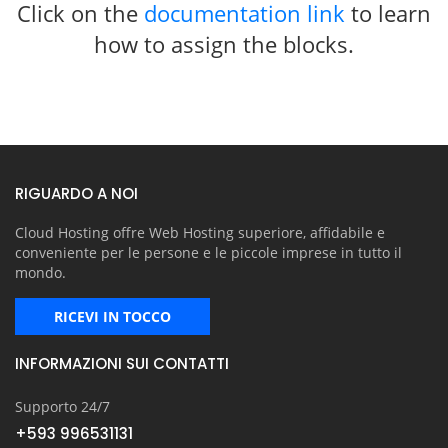
Click on the
documentation link
to learn
how to assign the blocks.
RIGUARDO A NOI
Cloud Hosting offre Web Hosting superiore, affidabile e
conveniente per le persone e le piccole imprese in tutto il
mondo.
RICEVI IN TOCCO
INFORMAZIONI SUI CONTATTI
Supporto 24/7
+593 996531131