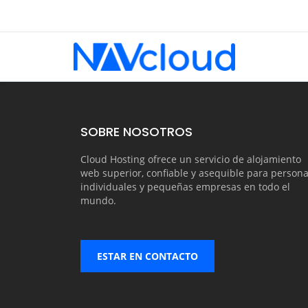
SOBRE NOSOTROS
Cloud Hosting ofrece un servicio de alojamiento
web superior, confiable y asequible para person
individuales y pequeñas empresas en todo el
mundo.
ESTAR EN CONTACTO