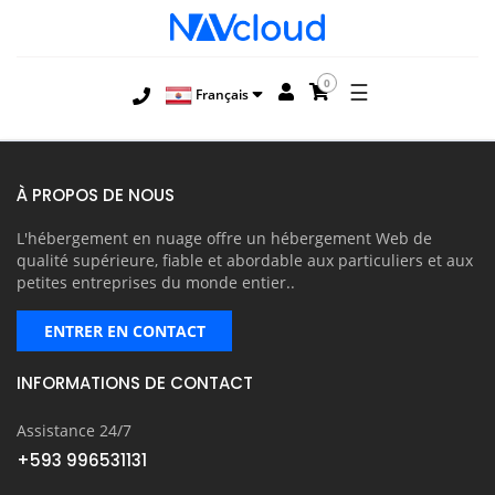
0
☰
Français
À PROPOS DE NOUS
L'hébergement en nuage offre un hébergement Web de
qualité supérieure, fiable et abordable aux particuliers et aux
petites entreprises du monde entier..
ENTRER EN CONTACT
INFORMATIONS DE CONTACT
Assistance 24/7
+593 996531131