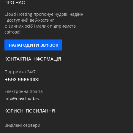
ПРО НАС
Cloud Hosting пропонує чудові, надійні
і доступний веб-хостинг
фізичних осіб і малих підприємств
світової.
НАЛАГОДИТИ ЗВ'ЯЗОК
КОНТАКТНА ІНФОРМАЦІЯ
Підтримка 24/7
+593 996531131
Електронна пошта
info@navcloud.ec
КОРИСНІ ПОСИЛАННЯ
Виділені сервери