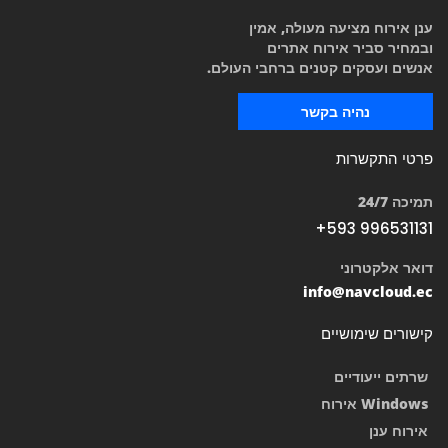
ענן אירוח מציעה מעולה, אמין
ובמחיר סביר אירוח אתרים
אנשים ועסקים קטנים ברחבי העולם.
נהיה בקשר
פרטי התקשרות
תמיכה 24/7
+593 996531131
דואר אלקטרוני
info@navcloud.ec
קישורים שימושיים
שרתים ייעודיים
Windows אירוח
אירוח ענן