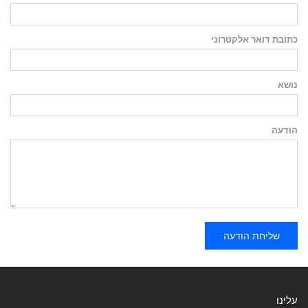
כתובת דואר אלקטרוני
נושא
הודעה
שליחת הודעה
עלינו