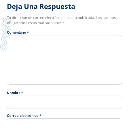
Deja Una Respuesta
Tu dirección de correo electrónico no será publicada.
Los campos
obligatorios están marcados con
*
Comentario
*
Nombre
*
Correo electrónico
*