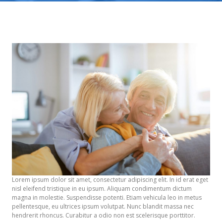
Lorem ipsum dolor sit amet, consectetur adipiscing elit. In id erat eget
nisl eleifend tristique in eu ipsum. Aliquam condimentum dictum
magna in molestie. Suspendisse potenti. Etiam vehicula leo in metus
pellentesque, eu ultrices ipsum volutpat. Nunc blandit massa nec
hendrerit rhoncus. Curabitur a odio non est scelerisque porttitor.