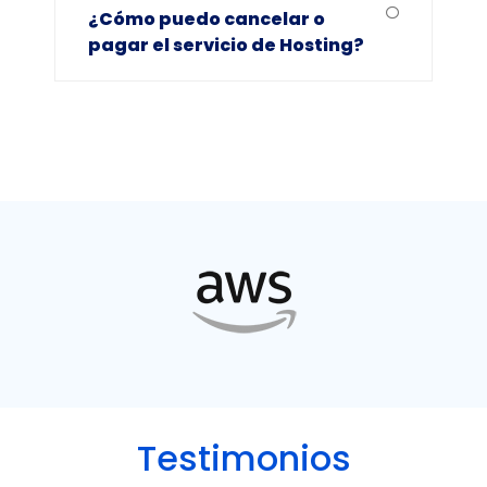
¿Cómo puedo cancelar o
pagar el servicio de Hosting?
Testimonios