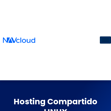
Hosting Compartido