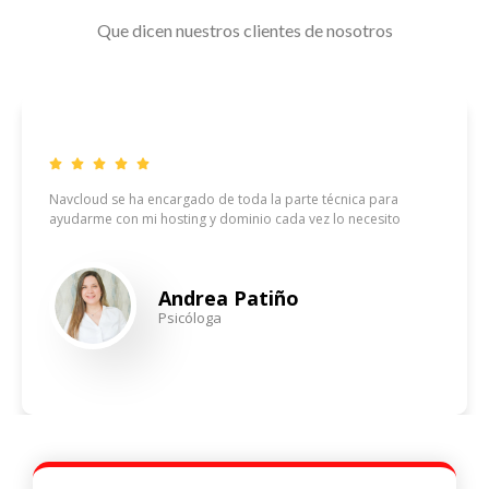
Que dicen nuestros clientes de nosotros
Navcloud se ha encargado de toda la parte técnica para
ayudarme con mi hosting y dominio cada vez lo necesito
Andrea Patiño
Psicóloga