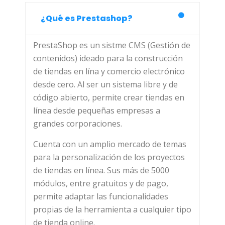
¿Qué es Prestashop?
PrestaShop es un sistme CMS (Gestión de
contenidos) ideado para la construcción
de tiendas en lína y comercio electrónico
desde cero. Al ser un sistema libre y de
código abierto, permite crear tiendas en
línea desde pequeñas empresas a
grandes corporaciones.
Cuenta con un amplio mercado de temas
para la personalización de los proyectos
de tiendas en línea. Sus más de 5000
módulos, entre gratuitos y de pago,
permite adaptar las funcionalidades
propias de la herramienta a cualquier tipo
de tienda online.