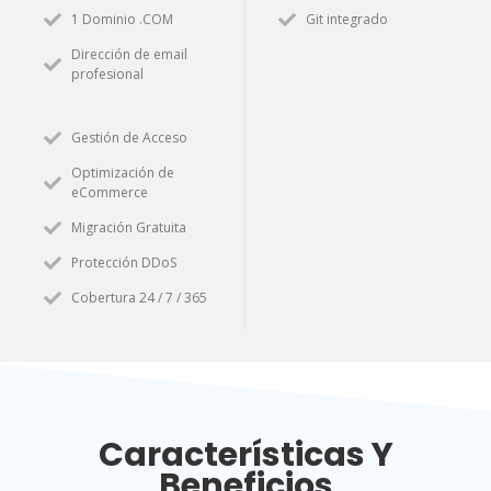
1 Dominio .COM
Git integrado
Dirección de email
profesional
Gestión de Acceso
Optimización de
eCommerce
Migración Gratuita
Protección DDoS
Cobertura 24 / 7 / 365
Características Y
Beneficios