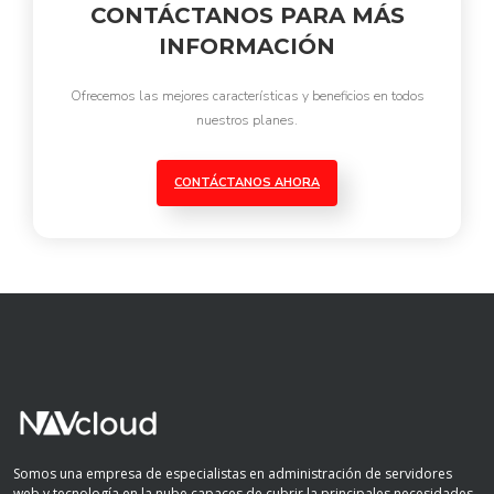
CONTÁCTANOS PARA MÁS
INFORMACIÓN
Ofrecemos las mejores características y beneficios en todos
nuestros planes.
CONTÁCTANOS AHORA
Somos una empresa de especialistas en administración de servidores
web y tecnología en la nube capaces de cubrir la principales necesidades