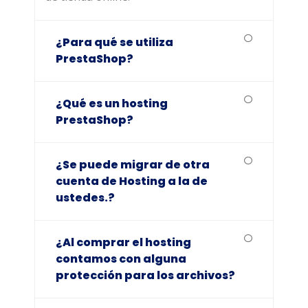
¿Para qué se utiliza
PrestaShop?
¿Qué es un hosting
PrestaShop?
¿Se puede migrar de otra
cuenta de Hosting a la de
ustedes.?
¿Al comprar el hosting
contamos con alguna
protección para los archivos?