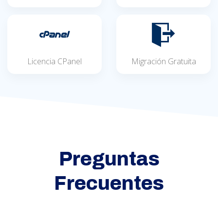
Licencia CPanel
Migración Gratuita
Preguntas
Frecuentes