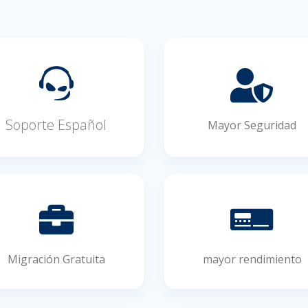
Soporte Español
Mayor Seguridad
Migración Gratuita
mayor rendimiento