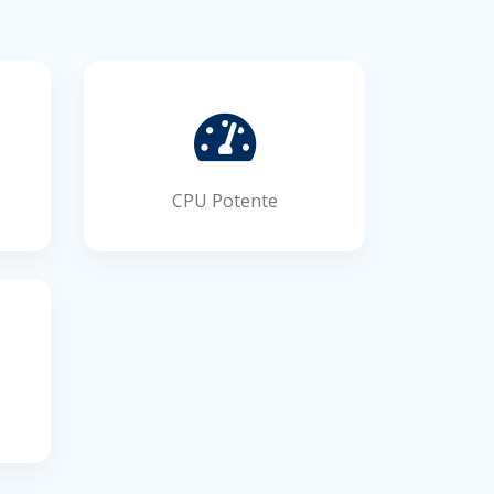
CPU Potente