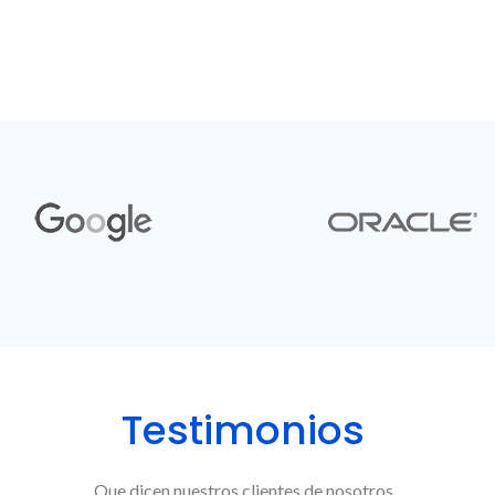
Testimonios
Que dicen nuestros clientes de nosotros