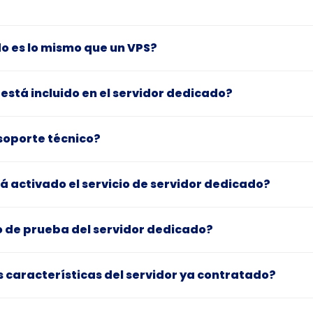
o es lo mismo que un VPS?
está incluido en el servidor dedicado?
soporte técnico?
á activado el servicio de servidor dedicado?
o de prueba del servidor dedicado?
s características del servidor ya contratado?