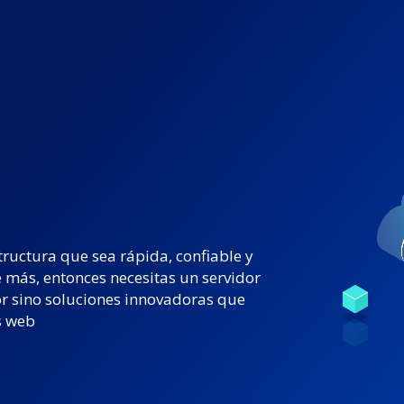
ructura que sea rápida, confiable y
 más, entonces necesitas un servidor
r sino soluciones innovadoras que
s web