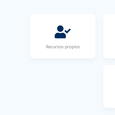
Recursos propios