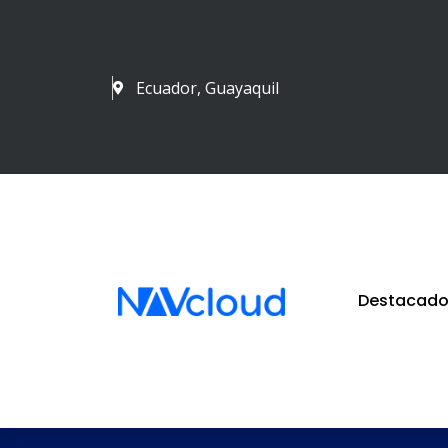
Ecuador, Guayaquil
Destacado