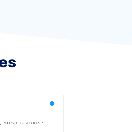
es
, en este caso no se