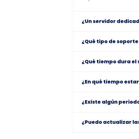
¿Un servidor dedicad
¿Qué tipo de soporte 
¿Qué tiempo dura el 
¿En qué tiempo estar
¿Existe algún period
¿Puedo actualizar la