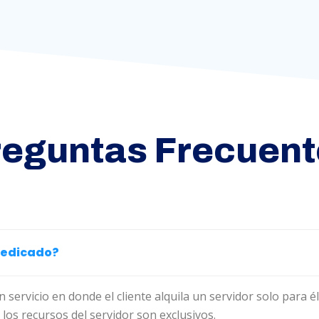
reguntas Frecuent
dedicado?
 servicio en donde el cliente alquila un servidor solo para él
los recursos del servidor son exclusivos.