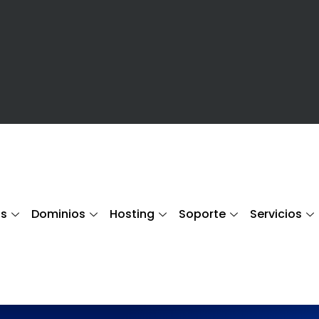
s
Dominios
Hosting
Soporte
Servicios