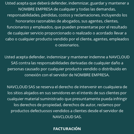
Usted acepta que deberá defender, indemnizar, guardar y mantener a
NOMBRE EMPRESA de cualquier y todas las demandas,
responsabilidades, pérdidas, costos y reclamaciones, incluyendo los
honorarios razonables de abogados, sus agentes, clientes,
funcionarios y empleados, que pueden presentarse por el resultado
de cualquier servicio proporcionado o realizado o acordado llevar a
cabo o cualquier producto vendido por el cliente, agentes, empleados
o cesionarios.
Usted acepta defender, indemnizar y mantener indemne a NAVCLOUD
SAS contra las responsabilidades derivadas de cualquier daño a
personas causado por cualquier producto vendido o distribuido en
conexión con el servidor de NOMBRE EMPRESA.
NAVCLOUD SAS se reserva el derecho de intervenir en cualquiera de
los sitios alojados en sus servidores en el interés de sus clientes por
cualquier material suministrado que presuntamente pueda infringir
los derechos de propiedad, derechos de autor, reclamos por
productos defectuosos vendidos a clientes desde el servidor de
NAVCLOUD SAS.
FACTURACIÓN