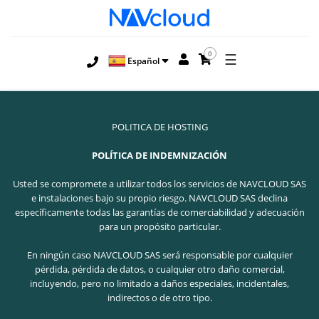
0
☰
Español
POLITICA DE HOSTING
POLÍTICA DE INDEMNIZACIÓN
Usted se compromete a utilizar todos los servicios de NAVCLOUD SAS
e instalaciones bajo su propio riesgo. NAVCLOUD SAS declina
específicamente todas las garantías de comerciabilidad y adecuación
para un propósito particular.
En ningún caso NAVCLOUD SAS será responsable por cualquier
pérdida, pérdida de datos, o cualquier otro daño comercial,
incluyendo, pero no limitado a daños especiales, incidentales,
indirectos o de otro tipo.