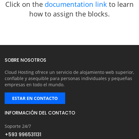
Click on the
documentation link
to learn
how to assign the blocks.
SOBRE NOSOTROS
Cloud Hosting ofrece un servicio de alojamiento web superior,
confiable y asequible para personas individuales y pequeñas
empresas en todo el mundo.
ESTAR EN CONTACTO
INFORMACIÓN DEL CONTACTO
Soporte 24/7
+593 996531131