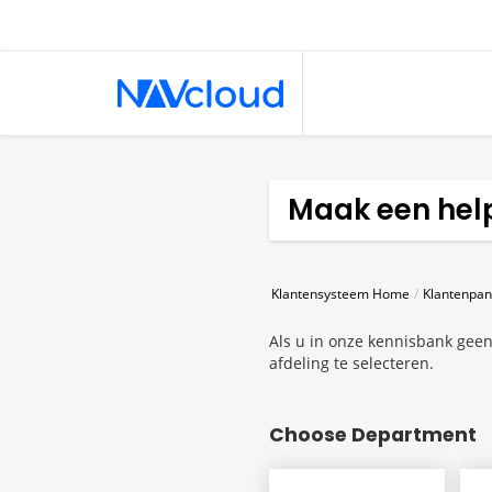
Maak een help
Klantensysteem Home
Klantenpan
Als u in onze kennisbank geen
afdeling te selecteren.
Choose Department