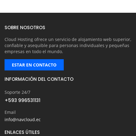
SOBRE NOSOTROS
Cloud Hosting ofrece un servicio de alojamiento web superior,
confiable y asequible para personas individuales y pequeñas
empresas en todo el mundo.
ESTAR EN CONTACTO
INFORMACIÓN DEL CONTACTO
Soporte 24/7
+593 996531131
Email
info@navcloud.ec
ENLACES ÚTILES