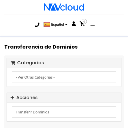
0
☰
Español
Transferencia de Dominios
Categorías
Acciones