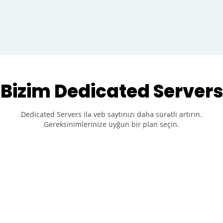
Bizim Dedicated Servers
Dedicated Servers ilə veb saytınızı daha sürətli artırın.
Gereksinimlerinize uyğun bir plan seçin.