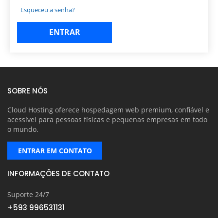
Esqueceu a senha?
SOBRE NÓS
Cloud Hosting oferece hospedagem web premium, confiável e
acessível para pessoas físicas e pequenas empresas em todo
o mundo.
ENTRAR EM CONTATO
INFORMAÇÕES DE CONTATO
Suporte 24/7
+593 996531131