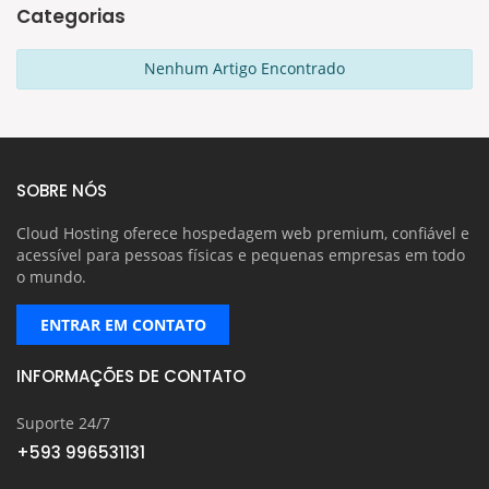
Categorias
Nenhum Artigo Encontrado
SOBRE NÓS
Cloud Hosting oferece hospedagem web premium, confiável e
acessível para pessoas físicas e pequenas empresas em todo
o mundo.
ENTRAR EM CONTATO
INFORMAÇÕES DE CONTATO
Suporte 24/7
+593 996531131